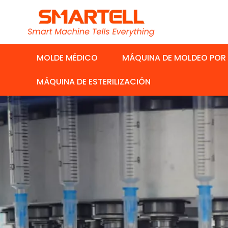
MOLDE MÉDICO
MÁQUINA DE MOLDEO POR
MÁQUINA DE ESTERILIZACIÓN