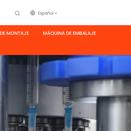
Español
DE MONTAJE
MÁQUINA DE EMBALAJE