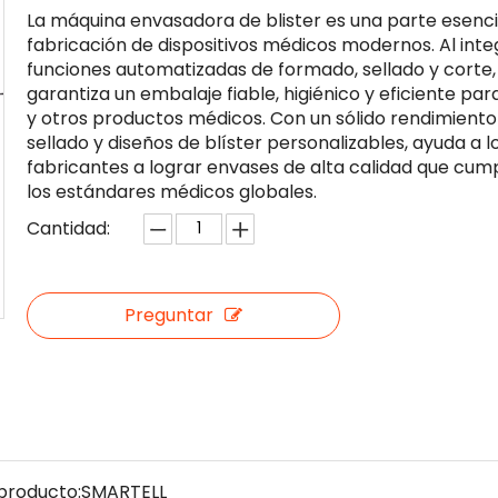
La máquina envasadora de blister es una parte esencia
fabricación de dispositivos médicos modernos. Al inte
funciones automatizadas de formado, sellado y corte,
garantiza un embalaje fiable, higiénico y eficiente par
y otros productos médicos. Con un sólido rendimiento
sellado y diseños de blíster personalizables, ayuda a l
fabricantes a lograr envases de alta calidad que cum
los estándares médicos globales.
Cantidad:
Preguntar
producto:
SMARTELL