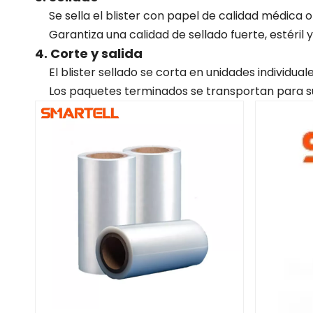
Se sella el blister con papel de calidad médica o
Garantiza una calidad de sellado fuerte, estéril 
4. Corte y salida
El blister sellado se corta en unidades individuale
Los paquetes terminados se transportan para su 