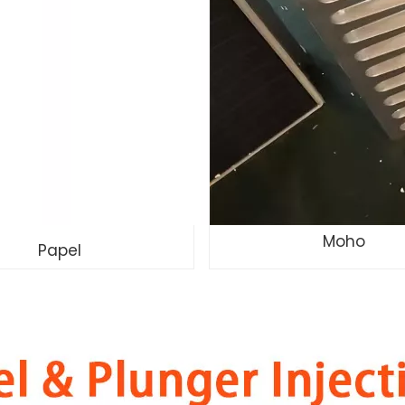
Moho
Papel