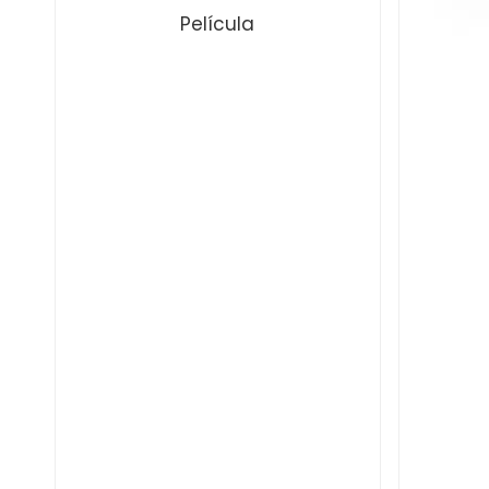
Película