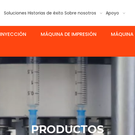
Soluciones
Historias de éxito
Sobre nosotros
Apoyo
 INYECCIÓN
MÁQUINA DE IMPRESIÓN
MÁQUINA 
PRODUCTOS