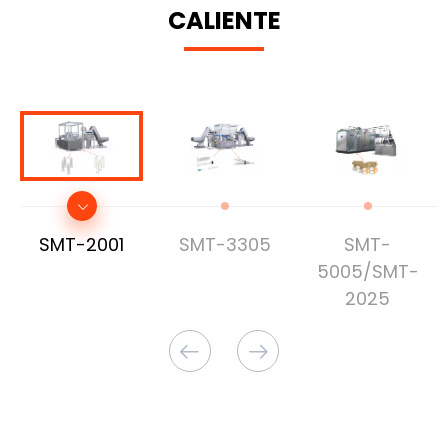
CALIENTE
SMT-2001
SMT-3305
SMT-
5005/SMT-
2025