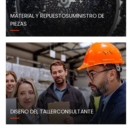
MATERIAL Y REPUESTOSUMINISTRO DE
PIEZAS
DISEÑO DEL TALLERCONSULTANTE