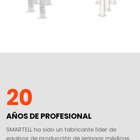
20
AÑOS DE PROFESIONAL
SMARTELL ha sido un fabricante líder de
equipos de producción de jeringas médicas