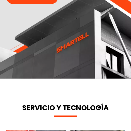
SERVICIO Y TECNOLOGÍA