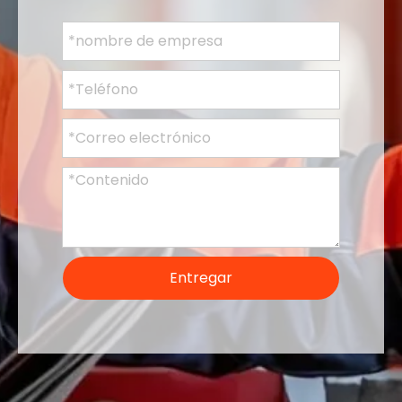
Entregar