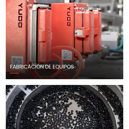
FABRICACIÓN DE EQUIPOS