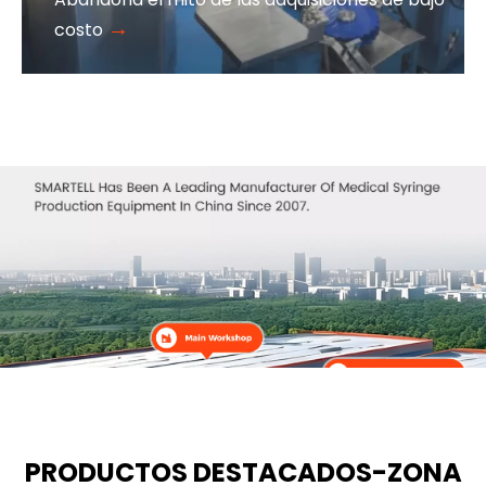
→
costo
PRODUCTOS DESTACADOS-ZONA