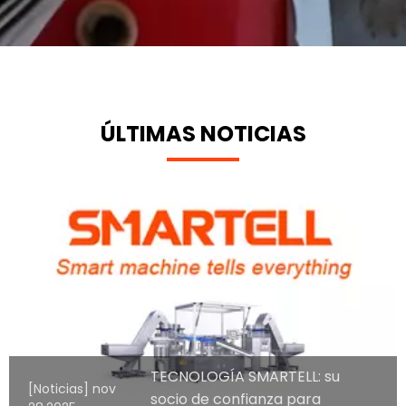
ÚLTIMAS NOTICIAS
TECNOLOGÍA SMARTELL: su