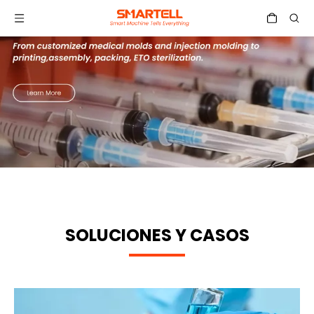
SOLUCIONES Y CASOS