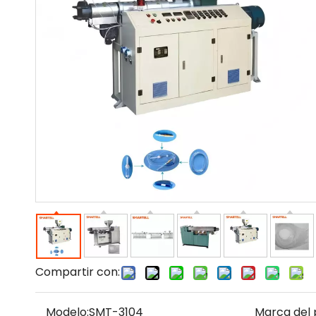
Compartir con:
Modelo:
SMT-3104
Marca del 