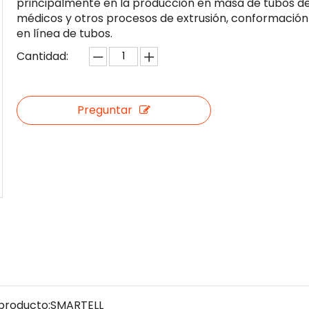
principalmente en la producción en masa de tubos d
médicos y otros procesos de extrusión, conformación
en línea de tubos.
Cantidad:
Preguntar
producto:
SMARTELL