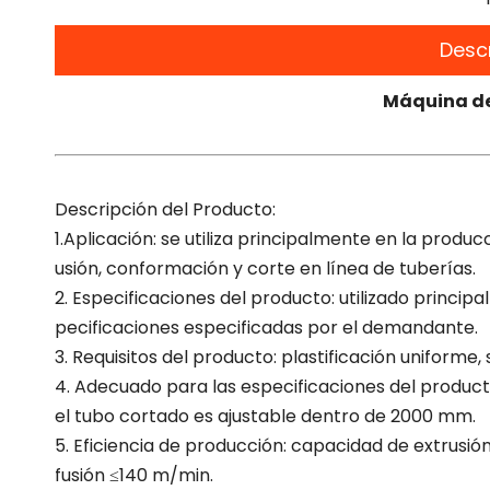
Desc
Máquina de
Descripción del Producto:
1.Aplicación: se utiliza principalmente en la prod
usión, conformación y corte en línea de tuberías.
2. Especificaciones del producto: utilizado princi
pecificaciones especificadas por el demandante.
3. Requisitos del producto: plastificación uniforme, s
4. Adecuado para las especificaciones del produc
el tubo cortado es ajustable dentro de 2000 mm.
5. Eficiencia de producción: capacidad de extrusió
fusión ≤140 m/min.