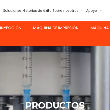
Soluciones
Historias de éxito
Sobre nosotros
Apoyo
 INYECCIÓN
MÁQUINA DE IMPRESIÓN
MÁQUINA 
PRODUCTOS