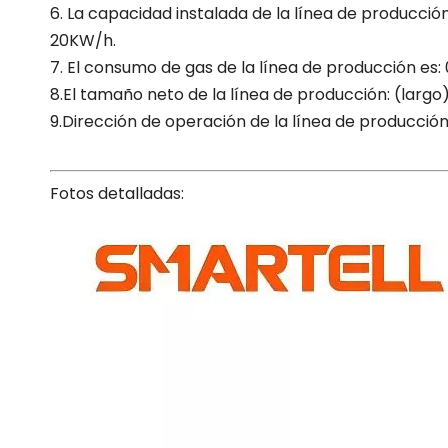
6. La capacidad instalada de la línea de producci
20KW/h.
7. El consumo de gas de la línea de producción es:
8.El tamaño neto de la línea de producción: (largo)
9.Dirección de operación de la línea de producción
Fotos detalladas: