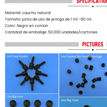
Material: caucho natural
Tamaño: junta de uso de jeringa de 1 ml -60 ml.
Color: Negro en común
Cantidad de embalaje: 50.000 unidades/cartones