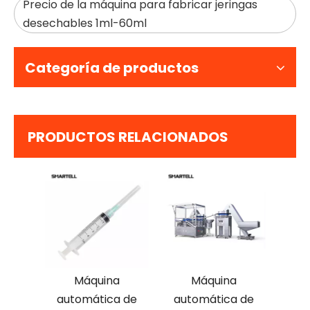
Precio de la máquina para fabricar jeringas
desechables 1ml-60ml
Categoría de productos
PRODUCTOS RELACIONADOS
Máquina
Máquina
automática de
automática de