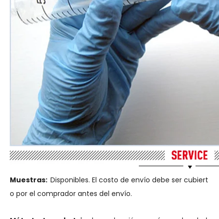
Muestras:
Disponibles. El costo de envío debe ser cubiert
o por el comprador antes del envío.