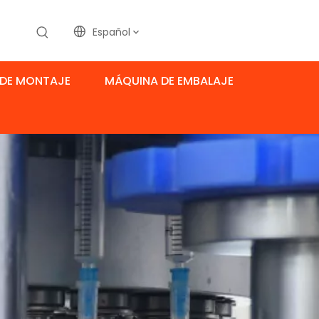
Español
DE MONTAJE
MÁQUINA DE EMBALAJE