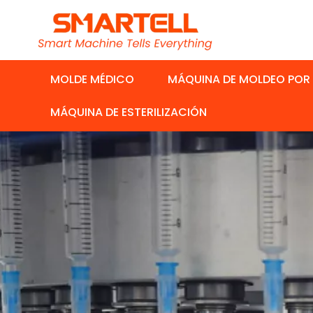
MOLDE MÉDICO
MÁQUINA DE MOLDEO POR
MÁQUINA DE ESTERILIZACIÓN