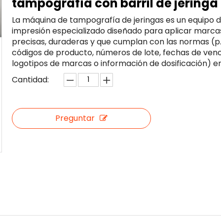
tampografía con barril de jeringa
La máquina de tampografía de jeringas es un equipo 
impresión especializado diseñado para aplicar marca
precisas, duraderas y que cumplan con las normas (p. 
códigos de producto, números de lote, fechas de venc
logotipos de marcas o información de dosificación) en
Cantidad:
Preguntar