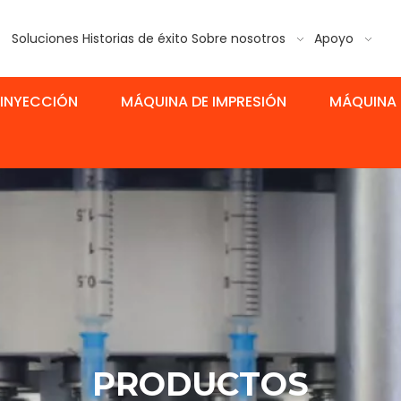
Soluciones
Historias de éxito
Sobre nosotros
Apoyo
 INYECCIÓN
MÁQUINA DE IMPRESIÓN
MÁQUINA 
PRODUCTOS