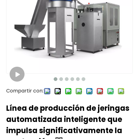
Compartir con:
Línea de producción de jeringas
automatizada inteligente que
impulsa significativamente la