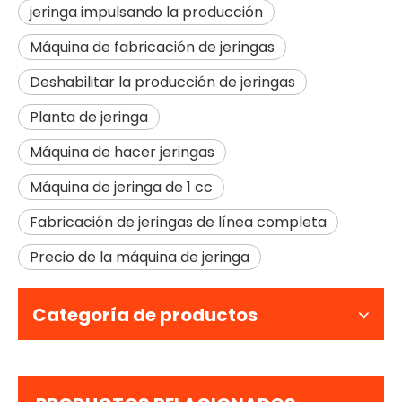
jeringa impulsando la producción
Máquina de fabricación de jeringas
Deshabilitar la producción de jeringas
Planta de jeringa
Máquina de hacer jeringas
Máquina de jeringa de 1 cc
Fabricación de jeringas de línea completa
Precio de la máquina de jeringa
Categoría de productos