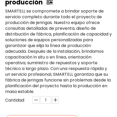
producción
SMARTELL se compromete a brindar soporte de
servicio completo durante todo el proyecto de
producción de jeringas. Nuestro equipo ofrece
consultas detalladas de preventa, diseño de
distribución de fábrica, planificación de capacidad y
soluciones de equipos personalizadas para
garantizar que elija la línea de producción
adecuada. Después de la instalación, brindamos
capacitación in situ o en línea, orientación
operativa, suministro de repuestos y soporte
técnico a largo plazo. Con una respuesta rápida y
un servicio profesional, SMARTELL garantiza que su
fábrica de jeringas funcione sin problemas desde la
planificación del proyecto hasta la producción en
masa estable.
Cantidad: