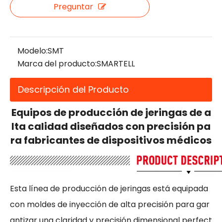
Preguntar
Modelo:
SMT
Marca del producto:
SMARTELL
Descripción del Producto
Equipos de producción de jeringas de a
lta calidad diseñados con precisión pa
ra fabricantes de dispositivos médicos
Esta línea de producción de jeringas está equipada
con moldes de inyección de alta precisión para gar
antizar una claridad y precisión dimensional perfect