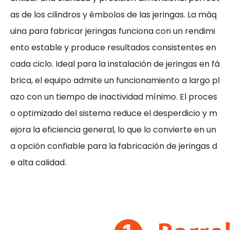
as de los cilindros y émbolos de las jeringas. La máq
uina para fabricar jeringas funciona con un rendimi
ento estable y produce resultados consistentes en
cada ciclo. Ideal para la instalación de jeringas en fá
brica, el equipo admite un funcionamiento a largo pl
azo con un tiempo de inactividad mínimo. El proces
o optimizado del sistema reduce el desperdicio y m
ejora la eficiencia general, lo que lo convierte en un
a opción confiable para la fabricación de jeringas d
e alta calidad.