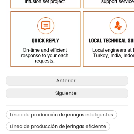
Anterior:
Siguiente:
Línea de producción de jeringas inteligentes
Línea de producción de jeringas eficiente