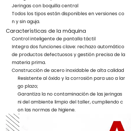
Jeringas con boquilla central
Todos los tipos están disponibles en versiones co
n y sin aguja.
Características de la máquina
Control inteligente de pantalla táctil
Integra dos funciones clave: rechazo automático
de productos defectuosos y gestión precisa de la
materia prima.
Construcción de acero inoxidable de alta calidad
Resistente al óxido y la corrosión para uso a lar
go plazo;
Garantiza la no contaminación de las jeringas
ni del ambiente limpio del taller, cumpliendo c
on las normas de higiene.