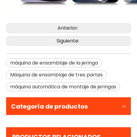
Anterior:
Siguiente:
máquina de ensamblaje de la jeringa
Máquina de ensamblaje de tres partes
máquina automática de montaje de jeringas
Categoría de productos