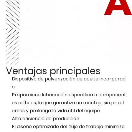
Ventajas principales
Dispositivo de pulverización de aceite incorporad
o
Proporciona lubricación específica a component
es críticos, lo que garantiza un montaje sin probl
emas y prolonga la vida útil del equipo.
Alta eficiencia de producción
El diseño optimizado del flujo de trabajo minimiza