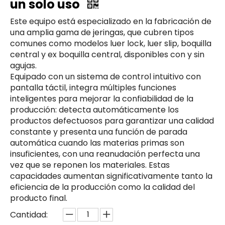
un solo uso
Este equipo está especializado en la fabricación de
una amplia gama de jeringas, que cubren tipos
comunes como modelos luer lock, luer slip, boquilla
central y ex boquilla central, disponibles con y sin
agujas.
Equipado con un sistema de control intuitivo con
pantalla táctil, integra múltiples funciones
inteligentes para mejorar la confiabilidad de la
producción: detecta automáticamente los
productos defectuosos para garantizar una calidad
constante y presenta una función de parada
automática cuando las materias primas son
insuficientes, con una reanudación perfecta una
vez que se reponen los materiales. Estas
capacidades aumentan significativamente tanto la
eficiencia de la producción como la calidad del
producto final.
Cantidad: