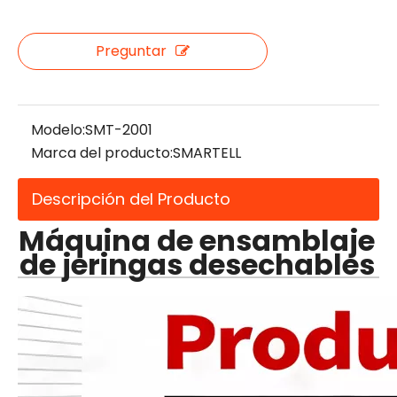
Preguntar
Modelo:
SMT-2001
Marca del producto:
SMARTELL
Descripción del Producto
Máquina de ensamblaje
de jeringas desechables