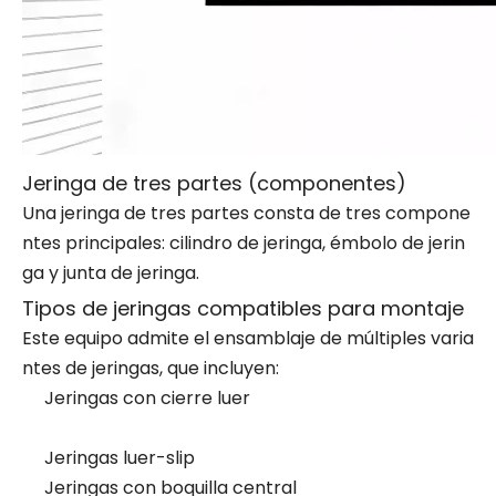
Jeringa de tres partes (componentes)
Una jeringa de tres partes consta de tres compone
ntes principales: cilindro de jeringa, émbolo de jerin
ga y junta de jeringa.
Tipos de jeringas compatibles para montaje
Este equipo admite el ensamblaje de múltiples varia
ntes de jeringas, que incluyen:
Jeringas con cierre luer
Jeringas luer-slip
Jeringas con boquilla central