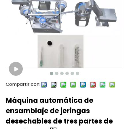
Compartir con:
Máquina automática de
ensamblaje de jeringas
desechables de tres partes de