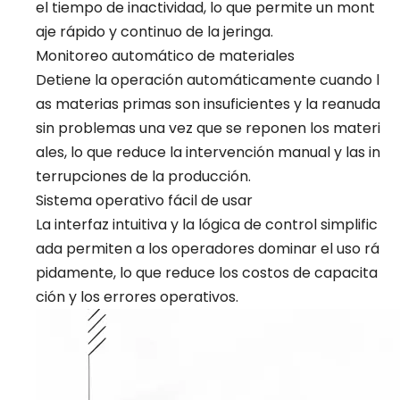
el tiempo de inactividad, lo que permite un mont
aje rápido y continuo de la jeringa.
Monitoreo automático de materiales
Detiene la operación automáticamente cuando l
as materias primas son insuficientes y la reanuda
sin problemas una vez que se reponen los materi
ales, lo que reduce la intervención manual y las in
terrupciones de la producción.
Sistema operativo fácil de usar
La interfaz intuitiva y la lógica de control simplific
ada permiten a los operadores dominar el uso rá
pidamente, lo que reduce los costos de capacita
ción y los errores operativos.