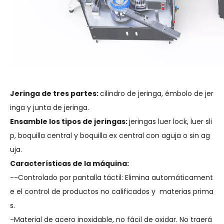
Jeringa de tres partes:
cilindro de jeringa, émbolo de jer
inga y junta de jeringa.
Ensamble los tipos de jeringas:
jeringas luer lock, luer sli
p, boquilla central y boquilla ex central con aguja o sin ag
uja.
Características de la máquina:
--Controlado por pantalla táctil: Elimina automáticament
e el control de productos no calificados y materias prima
s.
-Material de acero inoxidable, no fácil de oxidar. No traerá