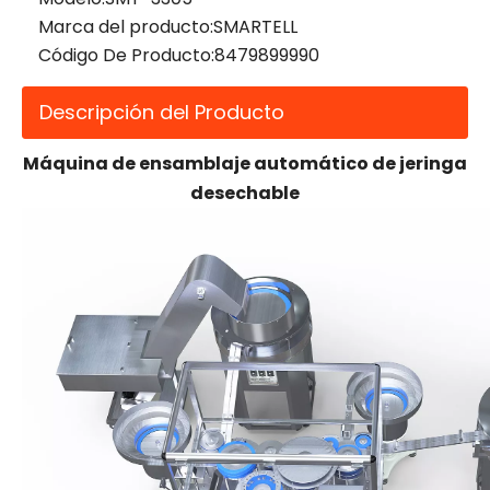
Marca del producto:
SMARTELL
Código De Producto:
8479899990
Descripción del Producto
Máquina de ensamblaje automático de jeringa
desechable