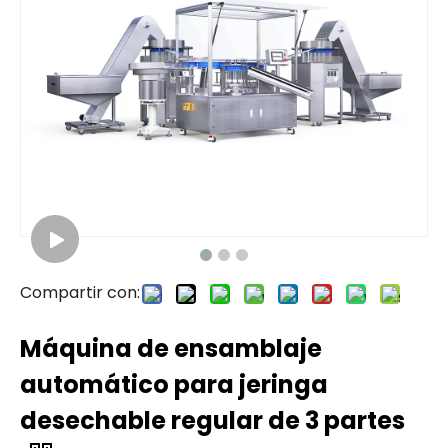
Compartir con:
Máquina de ensamblaje
automático para jeringa
desechable regular de 3 partes