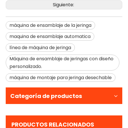
Siguiente:
máquina de ensamblaje de la jeringa
maquina de ensamblaje automatica
línea de máquina de jeringa
Máquina de ensamblaje de jeringas con diseño
personalizado.
máquina de montaje para jeringa desechable
Categoría de productos
PRODUCTOS RELACIONADOS