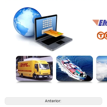
Anterior: