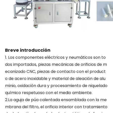
Breve introducción
1. Los componentes eléctricos y neumáticos son to
dos importados, piezas mecánicas de orificios de m
ecanizado CNC, piezas de contacto con el product
o de acero inoxidable y material de aleación de alu
minio, oxidación dura y procesamiento de niquelado
químico respetuoso con el medio ambiente.
2.La aguja de púa calentada ensamblada con la me
mbrana del filtro, el orificio interior con tratamiento