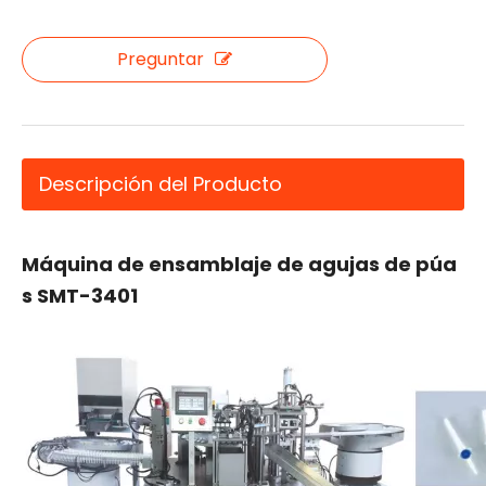
Preguntar
Descripción del Producto
Máquina de ensamblaje de agujas de púa
s SMT-3401