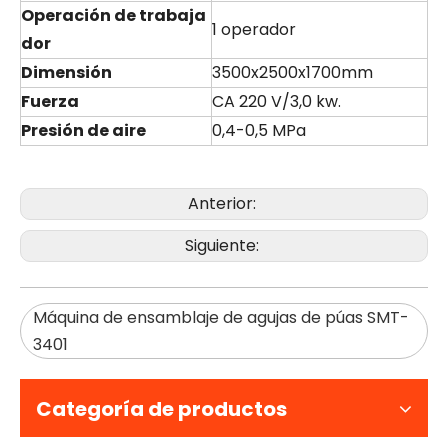
Operación de trabaja
1 operador
dor
Dimensión
3500x2500x1700mm
Fuerza
CA 220 V/3,0 kw.
Presión de aire
0,4-0,5 MPa
Anterior:
Siguiente:
Máquina de ensamblaje de agujas de púas SMT-
3401
Categoría de productos