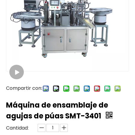
Compartir con:
Máquina de ensamblaje de
agujas de púas SMT-3401
Cantidad: