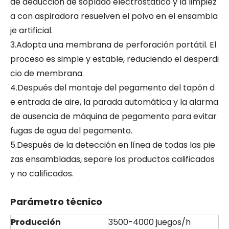
de deducción de soplado electrostático y la limpiez
a con aspiradora resuelven el polvo en el ensambla
je artificial.
3.Adopta una membrana de perforación portátil. El
proceso es simple y estable, reduciendo el desperdi
cio de membrana.
4.Después del montaje del pegamento del tapón d
e entrada de aire, la parada automática y la alarma
de ausencia de máquina de pegamento para evitar
fugas de agua del pegamento.
5.Después de la detección en línea de todas las pie
zas ensambladas, separe los productos calificados
y no calificados.
Parámetro técnico
Producción
3500-4000 juegos/h