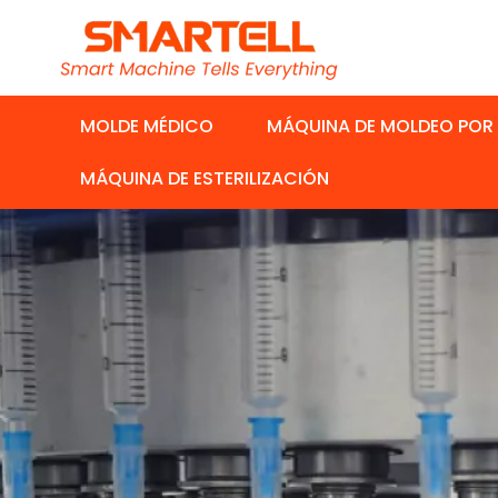
MOLDE MÉDICO
MÁQUINA DE MOLDEO POR
MÁQUINA DE ESTERILIZACIÓN