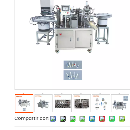
Compartir con: