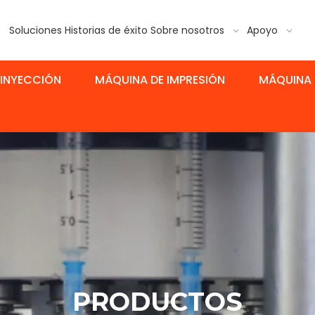
Soluciones
Historias de éxito
Sobre nosotros
Apoyo
 INYECCIÓN
MÁQUINA DE IMPRESIÓN
MÁQUINA 
PRODUCTOS