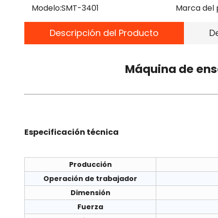
Modelo:
SMT-3401
Marca del 
Descripción del Producto
D
Máquina de ens
Especificación técnica
Producción
Operación de trabajador
Dimensión
Fuerza