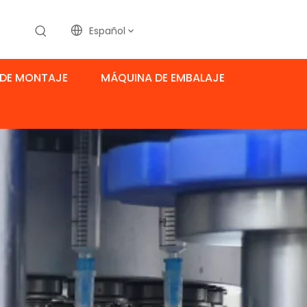
Español
DE MONTAJE
MÁQUINA DE EMBALAJE