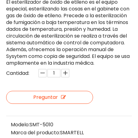
El esterilizador de óxido de etileno es el equipo
especial, esterilizando las cosas en el gabinete con
gas de óxido de etileno. Precede a la esterilización
de fumigación a baja temperatura en los términos
dados de temperatura, presión y humedad. La
circulación de esterilización se realiza a través del
sistema automático de control de computadora.
Además, ofrecemos la operación manual de
Sysytem como copia de seguridad. El equipo se usa
ampliamente en la industria médica.
Cantidad:
Preguntar
Modelo:
SMT-5010
Marca del producto:
SMARTELL