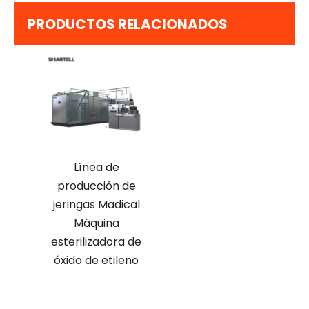
PRODUCTOS RELACIONADOS
Línea de
producción de
jeringas Madical
Máquina
esterilizadora de
óxido de etileno