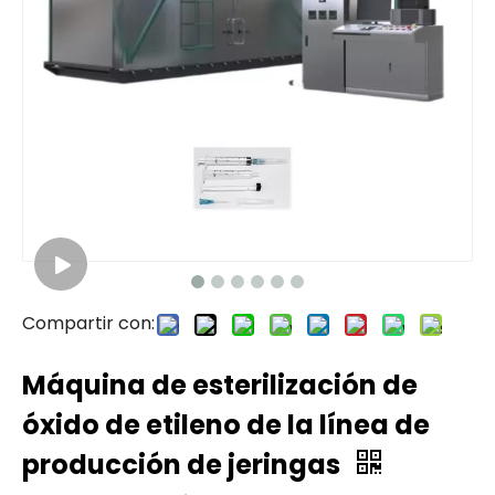
Compartir con:
Máquina de esterilización de
óxido de etileno de la línea de
producción de jeringas