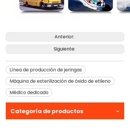
Anterior:
Siguiente:
Línea de producción de jeringas
Máquina de esterilización de óxido de etileno
Médico dedicado
Categoría de productos