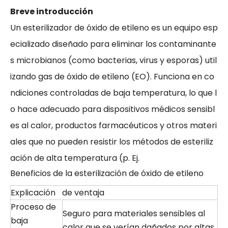
Breve introducción
Un esterilizador de óxido de etileno es un equipo esp
ecializado diseñado para eliminar los contaminante
s microbianos (como bacterias, virus y esporas) util
izando gas de óxido de etileno (EO). Funciona en co
ndiciones controladas de baja temperatura, lo que l
o hace adecuado para dispositivos médicos sensibl
es al calor, productos farmacéuticos y otros materi
ales que no pueden resistir los métodos de esteriliz
ación de alta temperatura (p. Ej.
Beneficios de la esterilización de óxido de etileno
Explicación
de ventaja
Proceso de
Seguro para materiales sensibles al
baja
calor que se verían dañados por altas