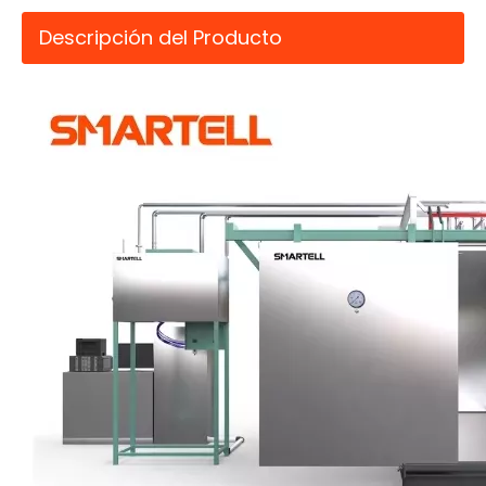
Descripción del Producto