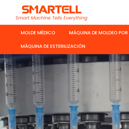
MOLDE MÉDICO
MÁQUINA DE MOLDEO POR
MÁQUINA DE ESTERILIZACIÓN