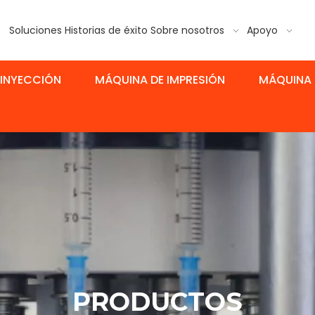
Soluciones
Historias de éxito
Sobre nosotros
Apoyo
 INYECCIÓN
MÁQUINA DE IMPRESIÓN
MÁQUINA 
PRODUCTOS