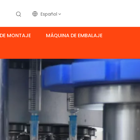
Español
DE MONTAJE
MÁQUINA DE EMBALAJE