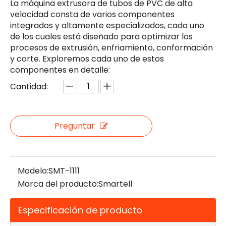
La máquina extrusora de tubos de PVC de alta
velocidad consta de varios componentes
integrados y altamente especializados, cada uno
de los cuales está diseñado para optimizar los
procesos de extrusión, enfriamiento, conformación
y corte. Exploremos cada uno de estos
componentes en detalle:
Cantidad:
Preguntar
Modelo:
SMT-1111
Marca del producto:
Smartell
Especificación de producto