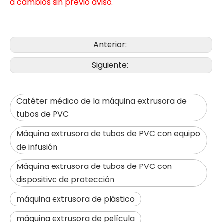
a cambios sin previo aviso.
Anterior:
Siguiente:
Catéter médico de la máquina extrusora de
tubos de PVC
Máquina extrusora de tubos de PVC con equipo
de infusión
Máquina extrusora de tubos de PVC con
dispositivo de protección
máquina extrusora de plástico
máquina extrusora de película