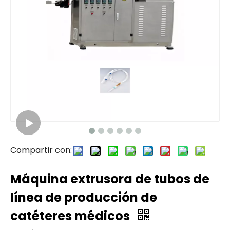
Compartir con:
Máquina extrusora de tubos de
línea de producción de
catéteres médicos