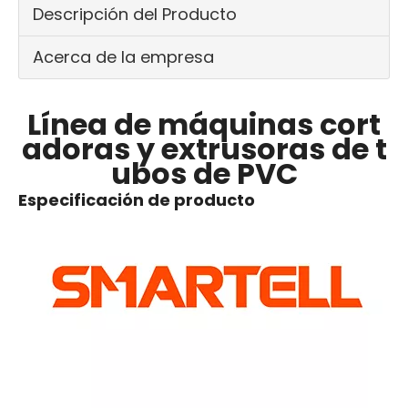
Descripción del Producto
Acerca de la empresa
Línea de máquinas cort
adoras y extrusoras de t
ubos de PVC
Especificación de producto