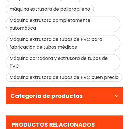
máquina extrusora de polipropileno
Máquina extrusora completamente
automática
Máquina extrusora de tubos de PVC para
fabricación de tubos médicos
Máquina cortadora y extrusora de tubos de
PVC
Máquina extrusora de tubos de PVC buen precio
Categoría de productos
PRODUCTOS RELACIONADOS