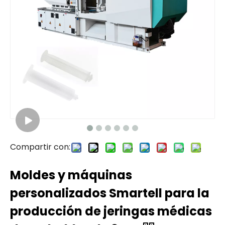
Compartir con:
Moldes y máquinas
personalizados Smartell para la
producción de jeringas médicas