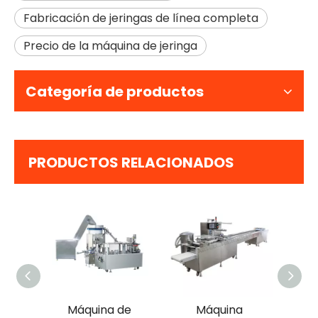
Fabricación de jeringas de línea completa
Precio de la máquina de jeringa
Categoría de productos
PRODUCTOS RELACIONADOS
 de
Máquina de
Máquina
Molde