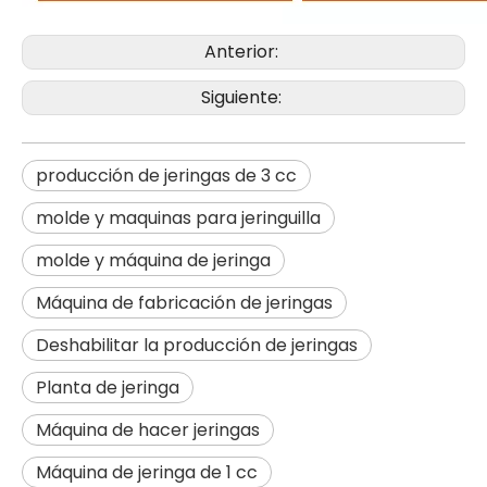
Anterior:
Siguiente:
producción de jeringas de 3 cc
molde y maquinas para jeringuilla
molde y máquina de jeringa
Máquina de fabricación de jeringas
Deshabilitar la producción de jeringas
Planta de jeringa
Máquina de hacer jeringas
Máquina de jeringa de 1 cc