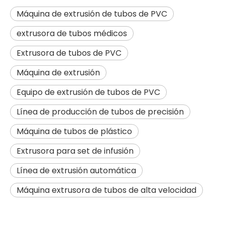
Máquina de extrusión de tubos de PVC
extrusora de tubos médicos
Extrusora de tubos de PVC
Máquina de extrusión
Equipo de extrusión de tubos de PVC
Línea de producción de tubos de precisión
Máquina de tubos de plástico
Extrusora para set de infusión
Línea de extrusión automática
Máquina extrusora de tubos de alta velocidad