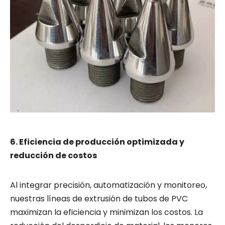
6. Eficiencia de producción optimizada y
reducción de costos
Al integrar precisión, automatización y monitoreo,
nuestras líneas de extrusión de tubos de PVC
maximizan la eficiencia y minimizan los costos. La