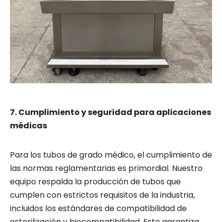
7. Cumplimiento y seguridad para aplicaciones
médicas
Para los tubos de grado médico, el cumplimiento de
las normas reglamentarias es primordial. Nuestro
equipo respalda la producción de tubos que
cumplen con estrictos requisitos de la industria,
incluidos los estándares de compatibilidad de
esterilización y biocompatibilidad. Esto garantiza