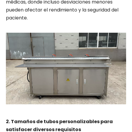
médicas, donde incluso desviaciones menores
pueden afectar el rendimiento y la seguridad del
paciente.
2. Tamaños de tubos personalizables para
satisfacer diversos requisitos