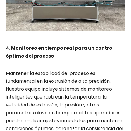
4. Monitoreo en tiempo real para un control
óptimo del proceso
Mantener la estabilidad del proceso es
fundamental en la extrusión de alta precisión.
Nuestro equipo incluye sistemas de monitoreo
inteligentes que rastrean la temperatura, la
velocidad de extrusión, la presión y otros
parámetros clave en tiempo real. Los operadores
pueden realizar ajustes inmediatos para mantener
condiciones óptimas, garantizar la consistencia del