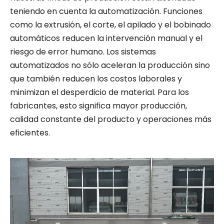
teniendo en cuenta la automatización. Funciones
como la extrusión, el corte, el apilado y el bobinado
automáticos reducen la intervención manual y el
riesgo de error humano. Los sistemas
automatizados no sólo aceleran la producción sino
que también reducen los costos laborales y
minimizan el desperdicio de material. Para los
fabricantes, esto significa mayor producción,
calidad constante del producto y operaciones más
eficientes.