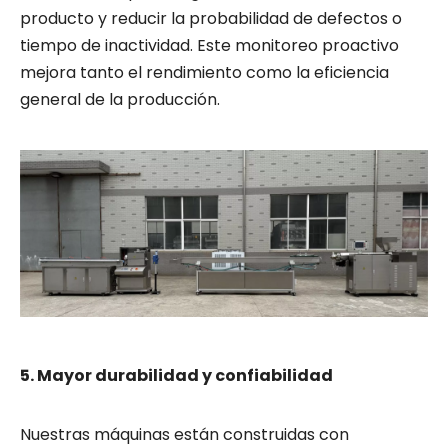
producto y reducir la probabilidad de defectos o
tiempo de inactividad. Este monitoreo proactivo
mejora tanto el rendimiento como la eficiencia
general de la producción.
5. Mayor durabilidad y confiabilidad
Nuestras máquinas están construidas con