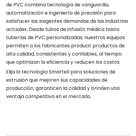
de PVC combina tecnología de vanguardia,
automatización e ingeniería de precisión para
satisfacer las exigentes demandas de las industrias
actuales. Desde tubos de infusión médica hasta
tuberías de PVC personalizadas, nuestros equipos
permiten a los fabricantes producir productos de
alta calidad, consistentes y confiables, al tiempo
que optimizan la eficiencia y reducen los costos.
Elija la tecnología Smartell para soluciones de
extrusión que mejoren sus capacidades de
producción, garanticen la calidad y brinden una
ventaja competitiva en el mercado.