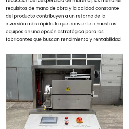
reducción del desperdicio de material, los menores
requisitos de mano de obra y la calidad constante
del producto contribuyen a un retorno de la
inversión más rápido, lo que convierte a nuestros
equipos en una opción estratégica para los
fabricantes que buscan rendimiento y rentabilidad.