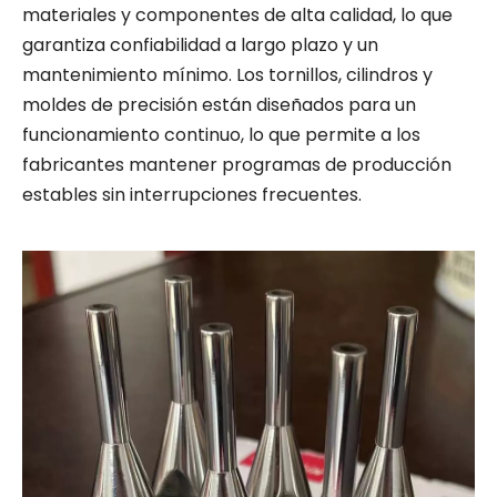
materiales y componentes de alta calidad, lo que
garantiza confiabilidad a largo plazo y un
mantenimiento mínimo. Los tornillos, cilindros y
moldes de precisión están diseñados para un
funcionamiento continuo, lo que permite a los
fabricantes mantener programas de producción
estables sin interrupciones frecuentes.