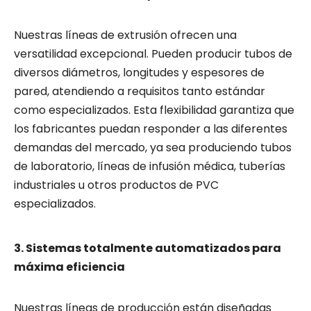
Nuestras líneas de extrusión ofrecen una
versatilidad excepcional. Pueden producir tubos de
diversos diámetros, longitudes y espesores de
pared, atendiendo a requisitos tanto estándar
como especializados. Esta flexibilidad garantiza que
los fabricantes puedan responder a las diferentes
demandas del mercado, ya sea produciendo tubos
de laboratorio, líneas de infusión médica, tuberías
industriales u otros productos de PVC
especializados.
3. Sistemas totalmente automatizados para
máxima eficiencia
Nuestras líneas de producción están diseñadas