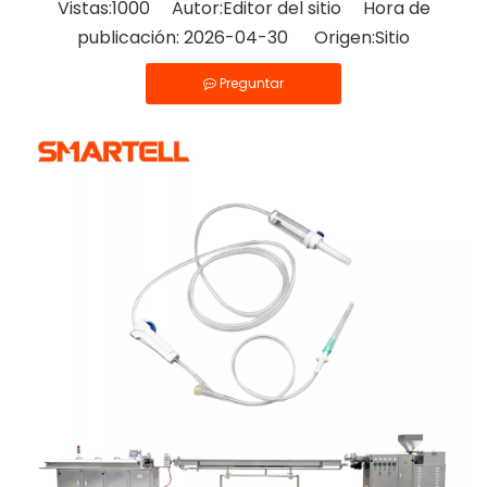
Vistas:
1000
Autor:Editor del sitio Hora de
publicación: 2026-04-30 Origen:
Sitio
Preguntar