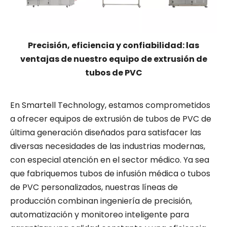
Precisión, eficiencia y confiabilidad: las
ventajas de nuestro equipo de extrusión de
tubos de PVC
En Smartell Technology, estamos comprometidos
a ofrecer equipos de extrusión de tubos de PVC de
última generación diseñados para satisfacer las
diversas necesidades de las industrias modernas,
con especial atención en el sector médico. Ya sea
que fabriquemos tubos de infusión médica o tubos
de PVC personalizados, nuestras líneas de
producción combinan ingeniería de precisión,
automatización y monitoreo inteligente para