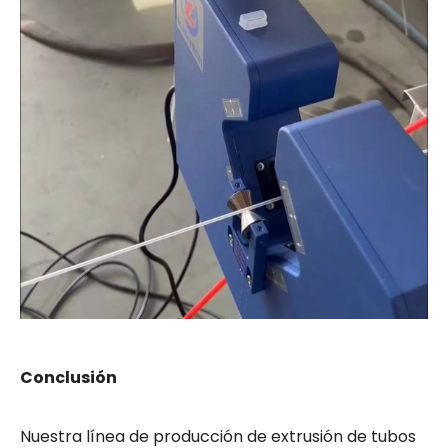
Conclusión
Nuestra línea de producción de extrusión de tubos