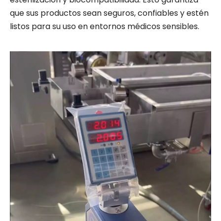
que sus productos sean seguros, confiables y estén
listos para su uso en entornos médicos sensibles.