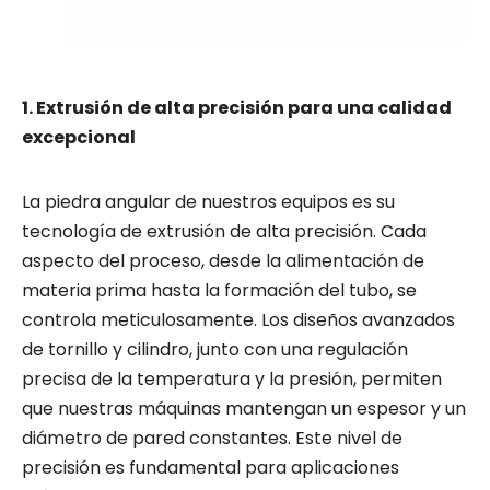
1. Extrusión de alta precisión para una calidad
excepcional
La piedra angular de nuestros equipos es su
tecnología de extrusión de alta precisión. Cada
aspecto del proceso, desde la alimentación de
materia prima hasta la formación del tubo, se
controla meticulosamente. Los diseños avanzados
de tornillo y cilindro, junto con una regulación
precisa de la temperatura y la presión, permiten
que nuestras máquinas mantengan un espesor y un
diámetro de pared constantes. Este nivel de
precisión es fundamental para aplicaciones