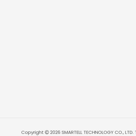
Copyright
2026
SMARTELL TECHNOLOGY CO., LTD. 
