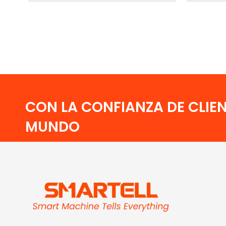
CON LA CONFIANZA DE CLIEN
MUNDO