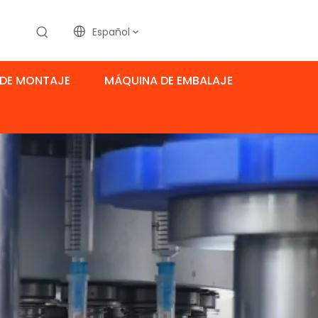
Español
DE MONTAJE
MÁQUINA DE EMBALAJE