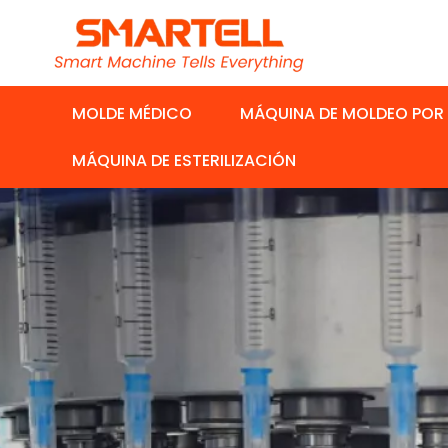
MOLDE MÉDICO
MÁQUINA DE MOLDEO POR
MÁQUINA DE ESTERILIZACIÓN