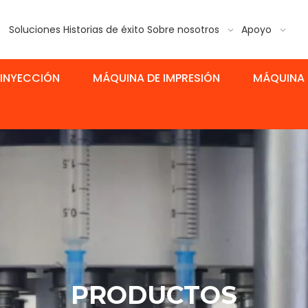
Soluciones
Historias de éxito
Sobre nosotros
Apoyo
 INYECCIÓN
MÁQUINA DE IMPRESIÓN
MÁQUINA 
PRODUCTOS