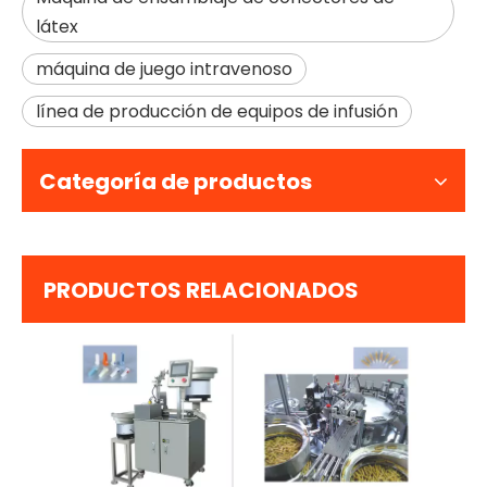
látex
máquina de juego intravenoso
línea de producción de equipos de infusión
Categoría de productos
PRODUCTOS RELACIONADOS