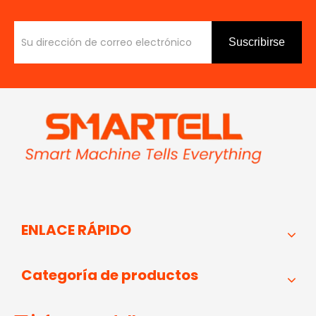
Suscribirse
ENLACE RÁPIDO
Categoría de productos