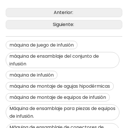
Anterior:
Siguiente:
máquina de juego de infusión
máquina de ensamblaje del conjunto de
infusión
máquina de infusión
máquina de montaje de agujas hipodérmicas
máquina de montaje de equipos de infusión
Máquina de ensamblaje para piezas de equipos
de infusión.
Máquina de ensamblaje de conectores de