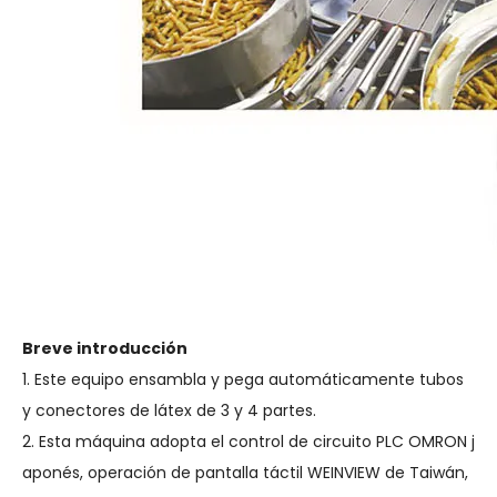
Breve introducción
1. Este equipo ensambla y pega automáticamente tubos
y conectores de látex de 3 y 4 partes.
2. Esta máquina adopta el control de circuito PLC OMRON j
aponés, operación de pantalla táctil WEINVIEW de Taiwán,