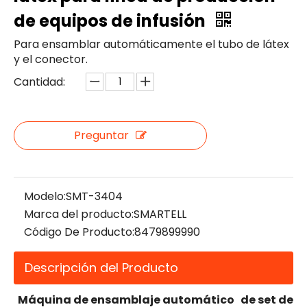
de equipos de infusión
Para ensamblar automáticamente el tubo de látex
y el conector.
Cantidad:
Preguntar
Modelo:
SMT-3404
Marca del producto:
SMARTELL
Código De Producto:
8479899990
Descripción del Producto
Máquina de ensamblaje automático de set de