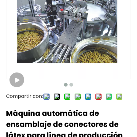
Compartir con:
Máquina automática de
ensamblaje de conectores de
látex para línea de producción