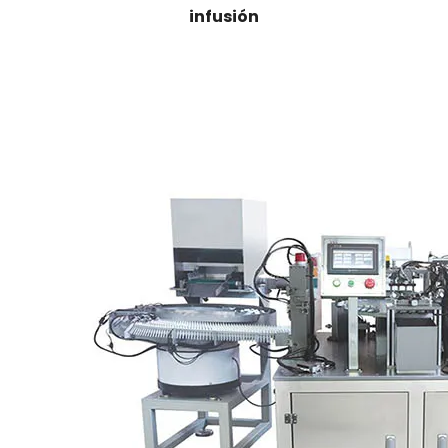
infusión