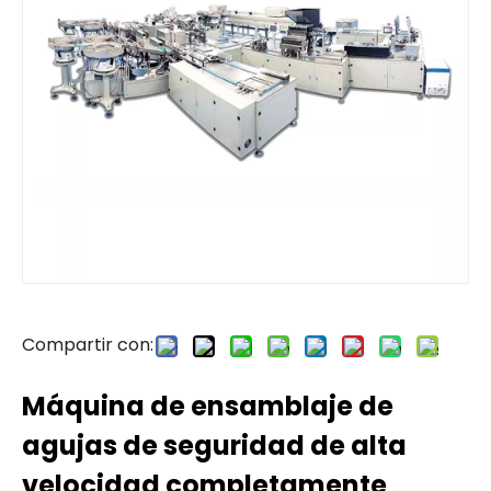
Compartir con:
Máquina de ensamblaje de
agujas de seguridad de alta
velocidad completamente