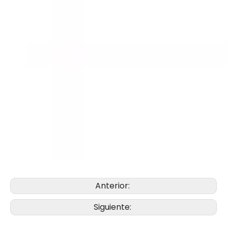
Anterior:
Siguiente: