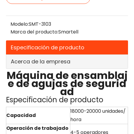
Modelo:
SMT-3103
Marca del producto:
Smartell
Especificación de producto
Acerca de la empresa
Máquina de ensamblaj
e de agujas de segurid
ad
Especificación de producto
18000-20000 unidades/
Capacidad
hora
Operación de trabajado
4-5 operadores