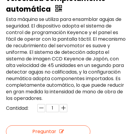
automática
Esta máquina se utiliza para ensamblar agujas de
seguridad. El dispositivo adopta el sistema de
control de programación Keyence y el panel es
fácil de operar con la pantalla táctil. El mecanismo
de recubrimiento del servomotor es suave y
uniforme. El sistema de detección adopta el
sistema de imagen CCD Keyence de Japón, con
alta velocidad de 45 unidades en un segundo para
detectar agujas no calificadas, y la configuración
neumática adopta componentes importados. Es
completamente automático, lo que puede reducir
en gran medida la intensidad de mano de obra de
los operadores.
Cantidad:
Preguntar