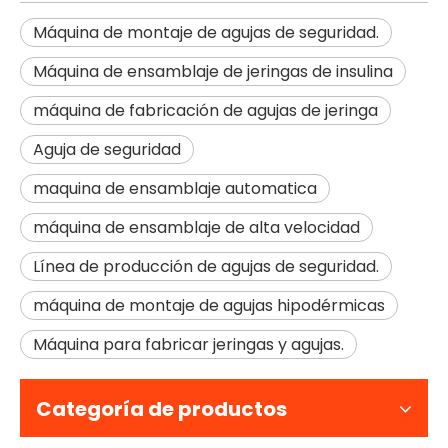
Máquina de montaje de agujas de seguridad.
Máquina de ensamblaje de jeringas de insulina
máquina de fabricación de agujas de jeringa
Aguja de seguridad
maquina de ensamblaje automatica
máquina de ensamblaje de alta velocidad
Línea de producción de agujas de seguridad.
máquina de montaje de agujas hipodérmicas
Máquina para fabricar jeringas y agujas.
Categoría de productos