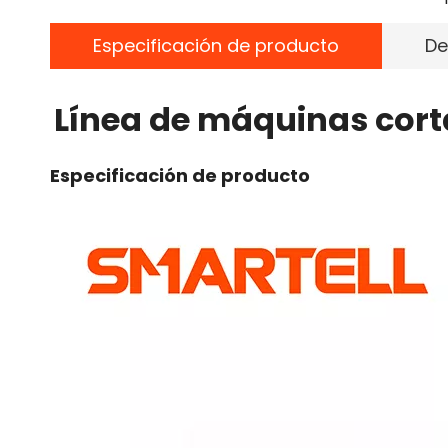
Especificación de producto
De
Línea de máquinas cort
Especificación de producto