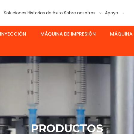
Soluciones
Historias de éxito
Sobre nosotros
Apoyo
 INYECCIÓN
MÁQUINA DE IMPRESIÓN
MÁQUINA 
PRODUCTOS