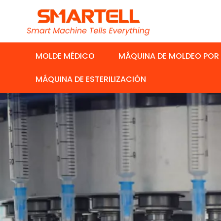
MOLDE MÉDICO
MÁQUINA DE MOLDEO POR
MÁQUINA DE ESTERILIZACIÓN