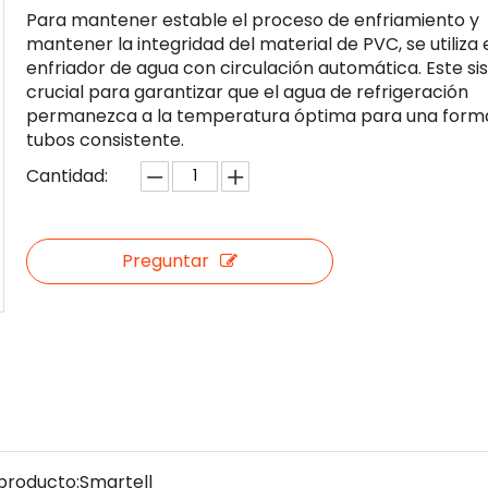
Para mantener estable el proceso de enfriamiento y
mantener la integridad del material de PVC, se utiliza 
enfriador de agua con circulación automática. Este s
crucial para garantizar que el agua de refrigeración
permanezca a la temperatura óptima para una form
tubos consistente.
Cantidad:
Preguntar
producto:
Smartell