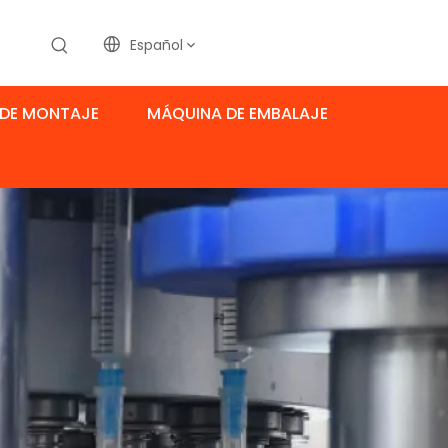
Español
DE MONTAJE
MÁQUINA DE EMBALAJE