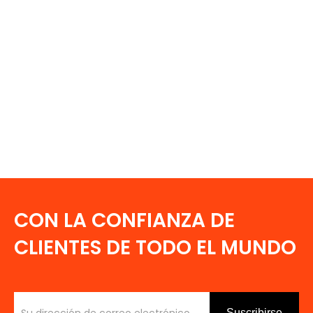
CON LA CONFIANZA DE
CLIENTES DE TODO EL MUNDO
Suscribirse