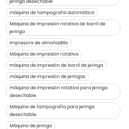
jeringa desechable
máquina de tampografía automática
Máquina de impresión rotativa de barril de
jeringa
Impresora de almohadilla
Máquina de impresión rotativa
máquina de impresión de barril de jeringa
máquina de impresión de jeringas
máquina de impresión rotativa para jeringa
desechable
Máquina de tampografía para jeringa
desechable.
Máquina de jeringa