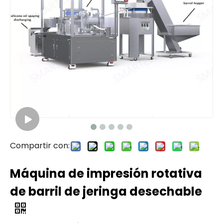
Compartir con:
Máquina de impresión rotativa
de barril de jeringa desechable