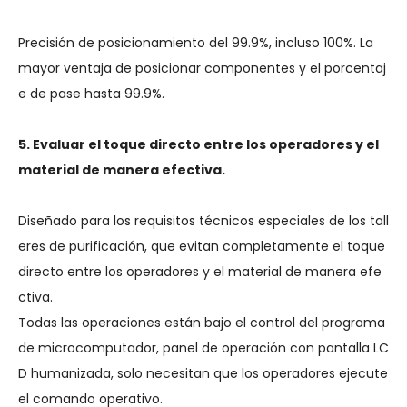
Precisión de posicionamiento del 99.9%, incluso 100%. La
mayor ventaja de posicionar componentes y el porcentaj
e de pase hasta 99.9%.
5. Evaluar el toque directo entre los operadores y el
material de manera efectiva.
Diseñado para los requisitos técnicos especiales de los tall
eres de purificación, que evitan completamente el toque
directo entre los operadores y el material de manera efe
ctiva.
Todas las operaciones están bajo el control del programa
de microcomputador, panel de operación con pantalla LC
D humanizada, solo necesitan que los operadores ejecute
el comando operativo.