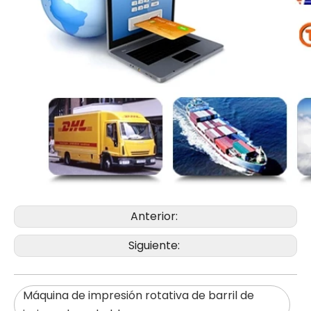
Anterior:
Siguiente:
Máquina de impresión rotativa de barril de