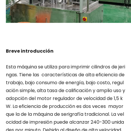
Breve introducción
Esta máquina se utiliza para imprimir cilindros de jeri
ngas. Tiene las características de alta eficiencia de
trabajo, bajo consumo de energía, bajo costo, regul
ación simple, alta tasa de calificación y amplio uso y
adopción del motor regulador de velocidad de 1,5 k
W. La eficiencia de producción es dos veces mayor
que la de la máquina de serigrafía tradicional. La vel
ocidad de impresión puede alcanzar 240-300 unida
des por minuto. Debido al diseño de alta velocidad,