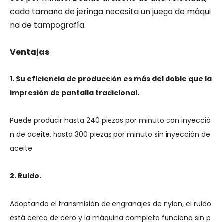
cada tamaño de jeringa necesita un juego de máqui
na de tampografía.
Ventajas
1. Su eficiencia de producción es más del doble que la
impresión de pantalla tradicional.
Puede producir hasta 240 piezas por minuto con inyecció
n de aceite, hasta 300 piezas por minuto sin inyección de
aceite
2. Ruido.
Adoptando el transmisión de engranajes de nylon, el ruido
está cerca de cero y la máquina completa funciona sin p