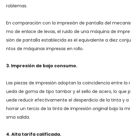
roblemas.
En comparación con la impresión de pantalla del mecanis
mo de enlace de levas, el ruido de una máquina de impre
sión de pantalla establecida es el equivalente a diez conju
ntos de máquinas impresas en rollo.
3. Impresión de bajo consumo.
Las piezas de impresión adoptan la coincidencia entre la r
ueda de goma de tipo tambor y el sello de acero, lo que p
uede reducir efectivamente el desperdicio de la tinta y a
horrar un tercio de la tinta de impresión original bajo la mi
sma salida.
4. Alta tarifa calificada.